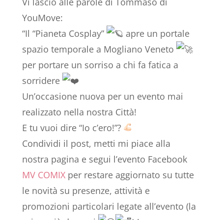
Vi lascio alle parole di Tommaso di
YouMove:
“Il “Pianeta Cosplay”
apre un portale
spazio temporale a Mogliano Veneto
per portare un sorriso a chi fa fatica a
sorridere
Un’occasione nuova per un evento mai
realizzato nella nostra Città!
E tu vuoi dire “Io c’ero!”?
Condividi il post, metti mi piace alla
nostra pagina e segui l’evento Facebook
MV COMIX
per restare aggiornato su tutte
le novità su presenze, attività e
promozioni particolari legate all’evento (la