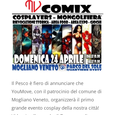
Il Pesco è fiero di annunciare che
YouMove, con il patrocinio del comune di
Mogliano Veneto, organizzerà il primo
grande evento cosplay della nostra città!