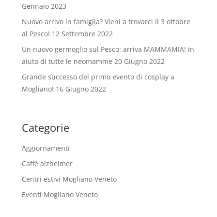
Gennaio 2023
Nuovo arrivo in famiglia? Vieni a trovarci il 3 ottobre
al Pesco!
12 Settembre 2022
Un nuovo germoglio sul Pesco: arriva MAMMAMIA! in
aiuto di tutte le neomamme
20 Giugno 2022
Grande successo del primo evento di cosplay a
Mogliano!
16 Giugno 2022
Categorie
Aggiornamenti
Caffè alzheimer
Centri estivi Mogliano Veneto
Eventi Mogliano Veneto