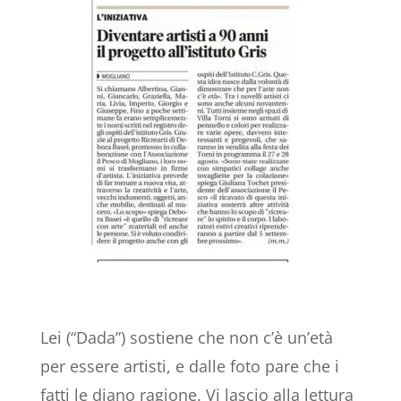
Lei (“Dada”) sostiene che non c’è un’età
per essere artisti, e dalle foto pare che i
fatti le diano ragione. Vi lascio alla lettura