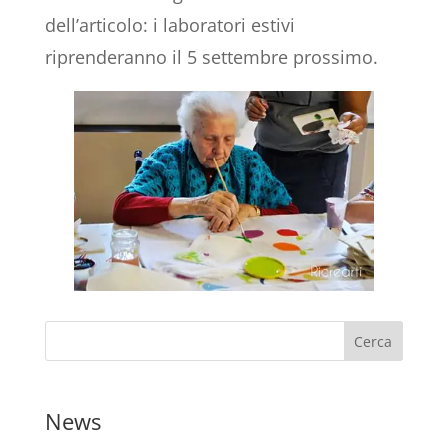
dell’articolo: i laboratori estivi
riprenderanno il 5 settembre prossimo.
News