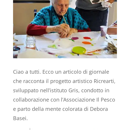
Ciao a tutti. Ecco un articolo di giornale
che racconta il progetto artistico Ricrearti,
sviluppato nell’istituto Gris, condotto in
collaborazione con l’Associazione Il Pesco
e parto della mente colorata di Debora
Basei.