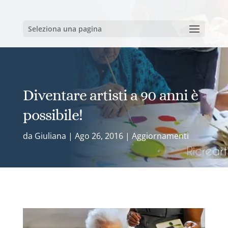
Seleziona una pagina
Diventare artisti a 90 anni è
possibile!
da
Giuliana
|
Ago 26, 2016
|
Aggiornamenti