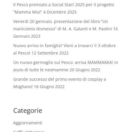
Il Pesco premiato a Social Start 2025 per il progetto
“Mamma Mia!”
4 Dicembre 2025
Venerdi 20 gennaio, presentazione del libro “Un
manicomio dismesso” di M. A. Galanti e M. Paolini
16
Gennaio 2023
Nuovo arrivo in famiglia? Vieni a trovarci il 3 ottobre
al Pesco!
12 Settembre 2022
Un nuovo germoglio sul Pesco: arriva MAMMAMIA! in
aiuto di tutte le neomamme
20 Giugno 2022
Grande successo del primo evento di cosplay a
Mogliano!
16 Giugno 2022
Categorie
Aggiornamenti