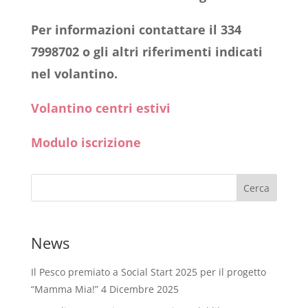
Per informazioni contattare il 334
7998702 o gli altri riferimenti indicati
nel volantino.
Volantino centri estivi
Modulo iscrizione
News
Il Pesco premiato a Social Start 2025 per il progetto
“Mamma Mia!”
4 Dicembre 2025