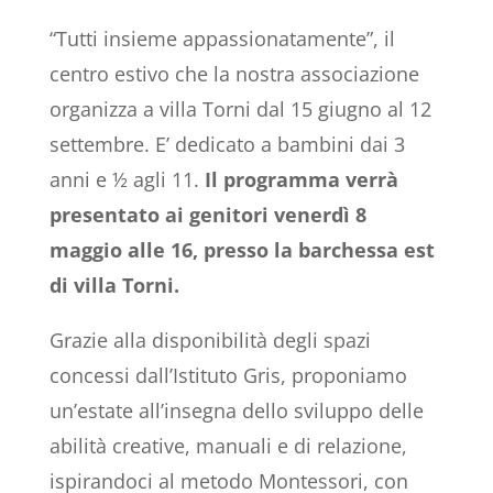
“Tutti insieme appassionatamente”, il
centro estivo che la nostra associazione
organizza a villa Torni dal 15 giugno al 12
settembre. E’ dedicato a bambini dai 3
anni e ½ agli 11.
Il programma verrà
presentato ai genitori venerdì 8
maggio alle 16, presso la barchessa est
di villa Torni.
Grazie alla disponibilità degli spazi
concessi dall’Istituto Gris, proponiamo
un’estate all’insegna dello sviluppo delle
abilità creative, manuali e di relazione,
ispirandoci al metodo Montessori, con