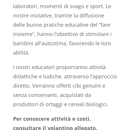
laboratori, momenti di svago e sport. Le
nostre iniziative, tramite la diffusione
delle buone pratiche educative del “fare
insieme”, hanno l’obiettivo di stimolare i
bambini all’autostima, favorendo le loro
abilità.
I nostri educatori proporranno attività
didattiche e ludiche, attraverso l’approccio
diretto. Verranno offerti cibi genuini e
senza conservanti, acquistati da
produttori di ortaggi e cereali biologici.
Per conoscere attività e costi,
consultare il volantino allegato.